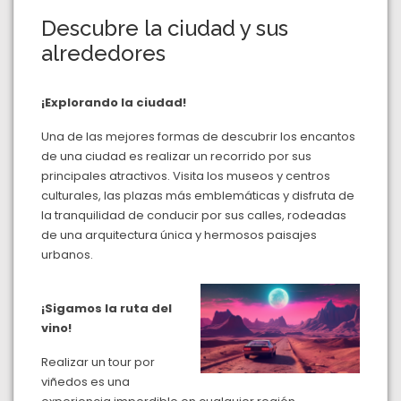
Descubre la ciudad y sus
alrededores
¡Explorando la ciudad!
Una de las mejores formas de descubrir los encantos
de una ciudad es realizar un recorrido por sus
principales atractivos. Visita los museos y centros
culturales, las plazas más emblemáticas y disfruta de
la tranquilidad de conducir por sus calles, rodeadas
de una arquitectura única y hermosos paisajes
urbanos.
¡Sigamos la ruta del
vino!
Realizar un tour por
viñedos es una