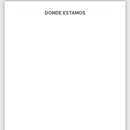
DONDE ESTAMOS