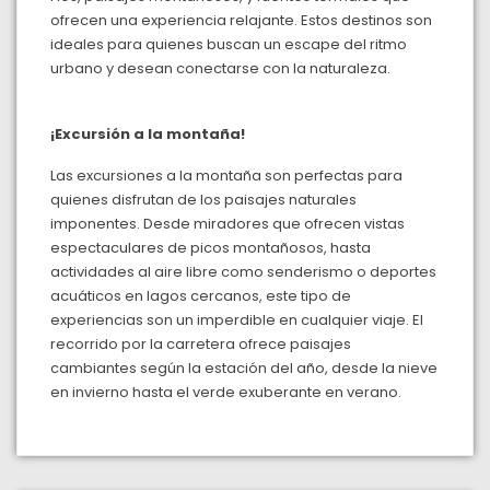
ofrecen una experiencia relajante. Estos destinos son
ideales para quienes buscan un escape del ritmo
urbano y desean conectarse con la naturaleza.
¡Excursión a la montaña!
Las excursiones a la montaña son perfectas para
quienes disfrutan de los paisajes naturales
imponentes. Desde miradores que ofrecen vistas
espectaculares de picos montañosos, hasta
actividades al aire libre como senderismo o deportes
acuáticos en lagos cercanos, este tipo de
experiencias son un imperdible en cualquier viaje. El
recorrido por la carretera ofrece paisajes
cambiantes según la estación del año, desde la nieve
en invierno hasta el verde exuberante en verano.