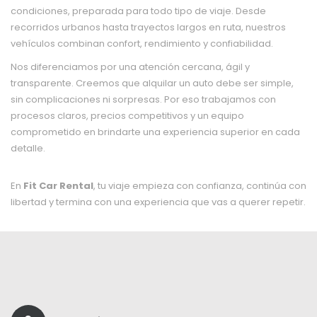
condiciones, preparada para todo tipo de viaje. Desde
recorridos urbanos hasta trayectos largos en ruta, nuestros
vehículos combinan confort, rendimiento y confiabilidad.
Nos diferenciamos por una atención cercana, ágil y
transparente. Creemos que alquilar un auto debe ser simple,
sin complicaciones ni sorpresas. Por eso trabajamos con
procesos claros, precios competitivos y un equipo
comprometido en brindarte una experiencia superior en cada
detalle.
En
Fit Car Rental
,
tu viaje empieza con confianza, continúa con
libertad y termina con una experiencia que vas a querer repetir.