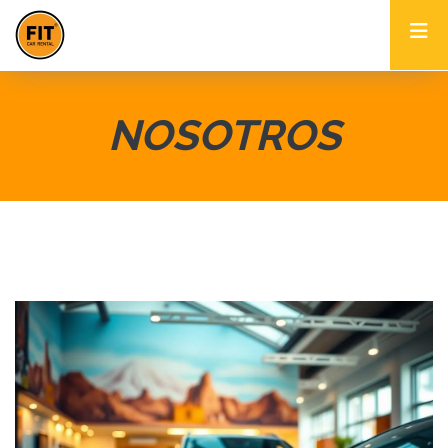
NOSOTROS